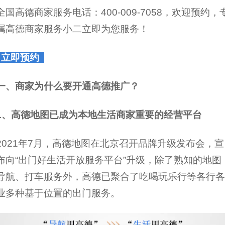
全国高德商家服务电话：
400-009-7058
，欢迎预约，
属高德商家服务小二立即为您服务！
立即预约
一、商家为什么要开通高德推广？
1、高德地图已成为本地生活商家重要的经营平台
2021年7月，高德地图在北京召开品牌升级发布会，宣
布向“出门好生活开放服务平台”升级，除了熟知的地图
导航、打车服务外，高德已聚合了吃喝玩乐行等各行各
业多种基于位置的出门服务。