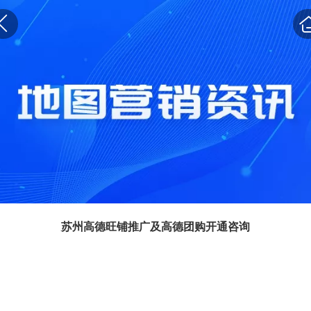
苏州高德旺铺推广及高德团购开通咨询